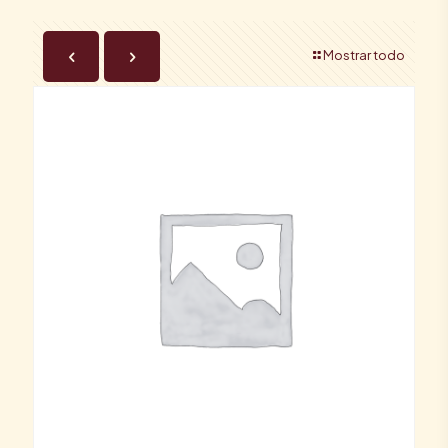
Mostrar todo