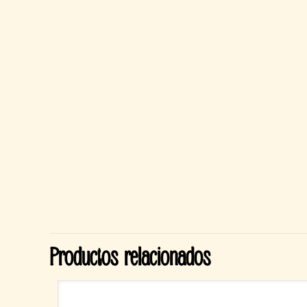
Productos relacionados