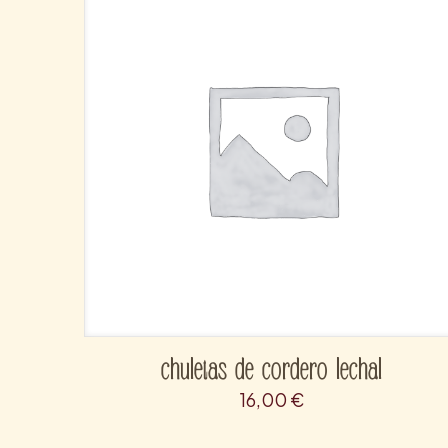
chuletas de cordero lechal
16,00
€