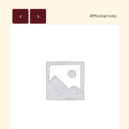
Mostrar todo