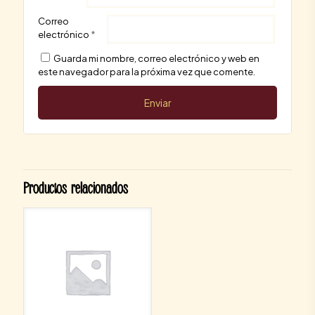
Correo
electrónico
*
Guarda mi nombre, correo electrónico y web en
este navegador para la próxima vez que comente.
Productos relacionados